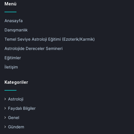
Menü
Anasayfa
Danışmanlık
Temel Seviye Astroloji Eğitimi (Ezoterik/Karmik)
Astrolojide Dereceler Semineri
Eğitimler
İletişim
Kategoriler
Astroloji
Faydalı Bilgiler
Genel
Gündem