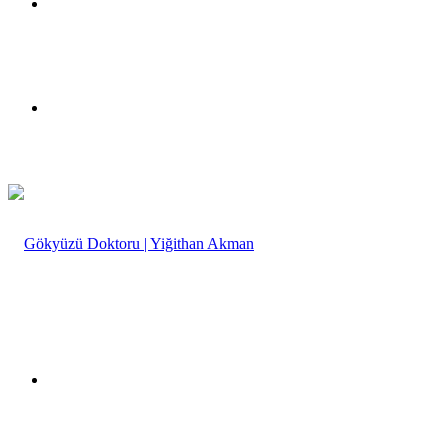
Twitter
Menü
Arama