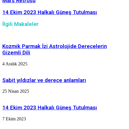
Mars Retrosu
14 Ekim 2023 Halkalı Güneş Tutulması
İlgili Makaleler
Kozmik Parmak İzi Astrolojide Derecelerin
Gizemli Dili
4 Aralık 2025
Sabit yıldızlar ve derece anlamları
25 Nisan 2025
14 Ekim 2023 Halkalı Güneş Tutulması
7 Ekim 2023