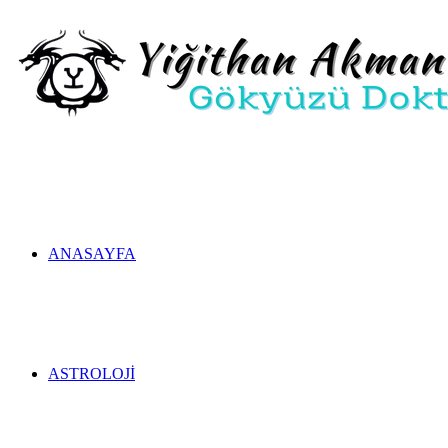
ANASAYFA
ASTROLOJI