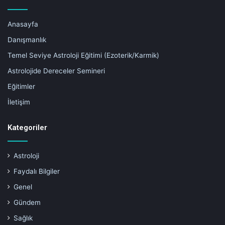
Anasayfa
Danışmanlık
Temel Seviye Astroloji Eğitimi (Ezoterik/Karmik)
Astrolojide Dereceler Semineri
Eğitimler
İletişim
Kategoriler
Astroloji
Faydalı Bilgiler
Genel
Gündem
Sağlık