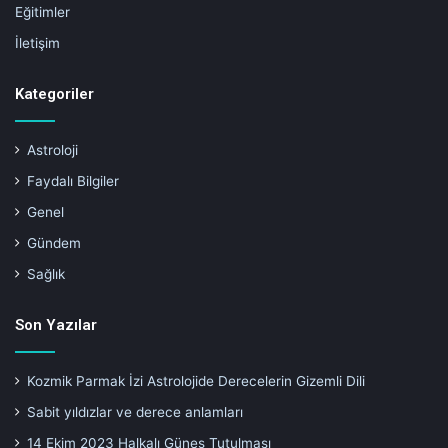
Eğitimler
İletişim
Kategoriler
Astroloji
Faydalı Bilgiler
Genel
Gündem
Sağlık
Son Yazılar
Kozmik Parmak İzi Astrolojide Derecelerin Gizemli Dili
Sabit yıldızlar ve derece anlamları
14 Ekim 2023 Halkalı Güneş Tutulması