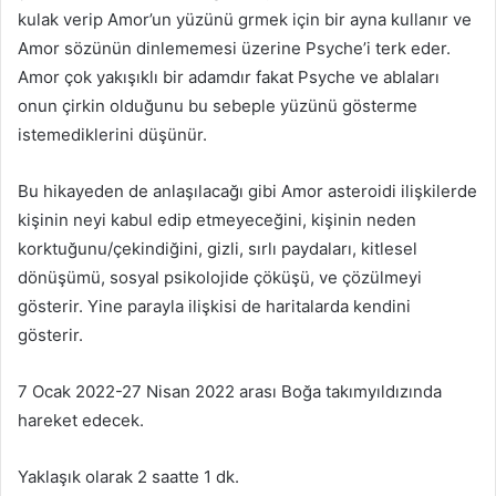
kulak verip Amor’un yüzünü grmek için bir ayna kullanır ve
Amor sözünün dinlememesi üzerine Psyche’i terk eder.
Amor çok yakışıklı bir adamdır fakat Psyche ve ablaları
onun çirkin olduğunu bu sebeple yüzünü gösterme
istemediklerini düşünür.
Bu hikayeden de anlaşılacağı gibi Amor asteroidi ilişkilerde
kişinin neyi kabul edip etmeyeceğini, kişinin neden
korktuğunu/çekindiğini, gizli, sırlı paydaları, kitlesel
dönüşümü, sosyal psikolojide çöküşü, ve çözülmeyi
gösterir. Yine parayla ilişkisi de haritalarda kendini
gösterir.
7 Ocak 2022-27 Nisan 2022 arası Boğa takımyıldızında
hareket edecek.
Yaklaşık olarak 2 saatte 1 dk.