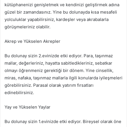
kütüphanenizi genişletmek ve kendinizi geliştirmek adına
güzel bir zamandasınız. Yine bu dolunayda kısa mesafeli
yolculuklar yapabilirsiniz, kardeşler veya akrabalarla
görüşmeleriniz olabilir.
Akrep ve Yükselen Akrepler
Bu dolunay sizin 2.evinizde etki ediyor. Para, taşınmaz
mallar, değerleriniz, hayatta sabitledikleriniz, sebatkar
olmayı öğrenmeniz gerektiği bir dönem. Yine cinsellik,
miras, nafaka, taşınmaz mallarla ilgili konularda iyileşmeleri
görebilirsiniz. Parasal olarak yatırım fırsatları
edinebilirsiniz.
Yay ve Yükselen Yaylar
Bu dolunay sizin 1.evinizde etki ediyor. Bireysel olarak öne