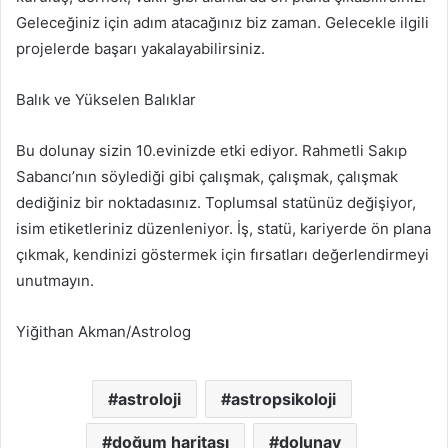
Geleceğiniz için adım atacağınız biz zaman. Gelecekle ilgili
projelerde başarı yakalayabilirsiniz.
Balık ve Yükselen Balıklar
Bu dolunay sizin 10.evinizde etki ediyor. Rahmetli Sakıp
Sabancı’nın söylediği gibi çalışmak, çalışmak, çalışmak
dediğiniz bir noktadasınız. Toplumsal statünüz değişiyor,
isim etiketleriniz düzenleniyor. İş, statü, kariyerde ön plana
çıkmak, kendinizi göstermek için fırsatları değerlendirmeyi
unutmayın.
Yiğithan Akman/Astrolog
astroloji
astropsikoloji
doğum haritası
dolunay