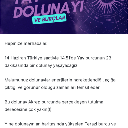
Hepinize merhabalar.
14 Haziran Türkiye saatiyle 14.51’de Yay burcunun 23
dakikasında bir dolunay yaşayacağız.
Malumunuz dolunaylar enerjilerin hareketlendiği, açığa
çıktığı ve görünür olduğu zamanları temsil eder.
Bu dolunay Akrep burcunda gerçekleşen tutulma
derecesine çok yakın(!)
Yine dolunayın an haritasında yükselen Terazi burcu ve