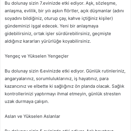
Bu dolunay sizin 7.evinizde etki ediyor. Aşk, sözleşme,
anlaşma, evlilik, bir yılı aşkın flörtler, açık düşmanlar (adını
soyadını bildiğiniz, oturup çay, kahve içtiğiniz kişiler)
gündeminizi işgal edecek. Yeni bir anlaşmaya
gidebilirsiniz, ortak işler sürdürebilirsiniz, geçmişte
aldığınız kararları yürürlüğe koyabilirsiniz.
Yengeç ve Yükselen Yengeçler
Bu dolunay sizin 6.evinizde etki ediyor. Günlük rutinleriniz,
angaryalarınız, sorumluluklarınız, iş hayatınız, para
kazancınız ve elbette ki sağlığınız ön planda olacak. Sağlık
kontrollerinizi yaptırmayı ihmal etmeyin, günlük stresten
uzak durmaya çalışın.
Aslan ve Yükselen Aslanlar