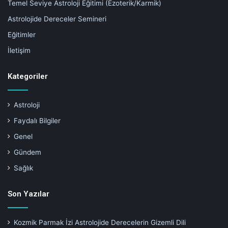
Temel Seviye Astroloji Eğitimi (Ezoterik/Karmik)
Astrolojide Dereceler Semineri
Eğitimler
İletişim
Kategoriler
Astroloji
Faydalı Bilgiler
Genel
Gündem
Sağlık
Son Yazılar
Kozmik Parmak İzi Astrolojide Derecelerin Gizemli Dili