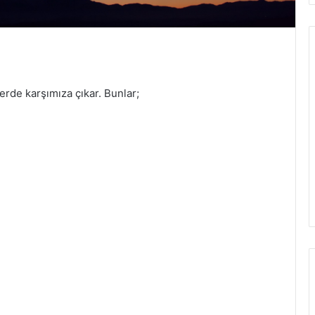
lerde karşımıza çıkar. Bunlar;