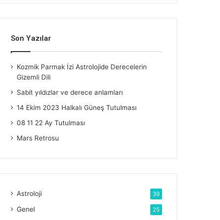
Son Yazılar
Kozmik Parmak İzi Astrolojide Derecelerin
Gizemli Dili
Sabit yıldızlar ve derece anlamları
14 Ekim 2023 Halkalı Güneş Tutulması
08 11 22 Ay Tutulması
Mars Retrosu
Astroloji
39
Genel
25