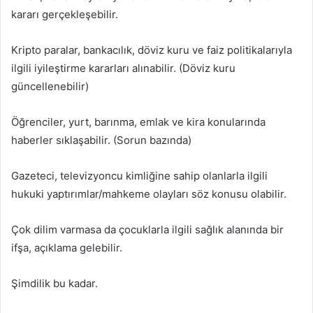
kararı gerçekleşebilir.
Kripto paralar, bankacılık, döviz kuru ve faiz politikalarıyla
ilgili iyileştirme kararları alınabilir. (Döviz kuru
güncellenebilir)
Öğrenciler, yurt, barınma, emlak ve kira konularında
haberler sıklaşabilir. (Sorun bazında)
Gazeteci, televizyoncu kimliğine sahip olanlarla ilgili
hukuki yaptırımlar/mahkeme olayları söz konusu olabilir.
Çok dilim varmasa da çocuklarla ilgili sağlık alanında bir
ifşa, açıklama gelebilir.
Şimdilik bu kadar.