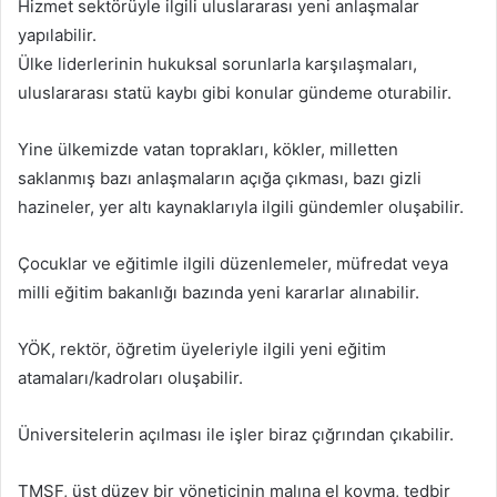
Hizmet sektörüyle ilgili uluslararası yeni anlaşmalar
yapılabilir.
Ülke liderlerinin hukuksal sorunlarla karşılaşmaları,
uluslararası statü kaybı gibi konular gündeme oturabilir.
Yine ülkemizde vatan toprakları, kökler, milletten
saklanmış bazı anlaşmaların açığa çıkması, bazı gizli
hazineler, yer altı kaynaklarıyla ilgili gündemler oluşabilir.
Çocuklar ve eğitimle ilgili düzenlemeler, müfredat veya
milli eğitim bakanlığı bazında yeni kararlar alınabilir.
YÖK, rektör, öğretim üyeleriyle ilgili yeni eğitim
atamaları/kadroları oluşabilir.
Üniversitelerin açılması ile işler biraz çığrından çıkabilir.
TMSF, üst düzey bir yöneticinin malına el koyma, tedbir