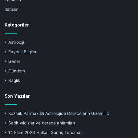
İletişim
Kategoriler
Astroloji
Faydalı Bilgiler
Genel
Gündem
Sağlık
Son Yazılar
Kozmik Parmak İzi Astrolojide Derecelerin Gizemli Dili
Sabit yıldızlar ve derece anlamları
14 Ekim 2023 Halkalı Güneş Tutulması