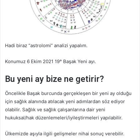
Hadi biraz “astrolomi” analizi yapalım.
Konumuz 6 Ekim 2021 19° Başak Yeni ayı.
Bu yeni ay bize ne getirir?
Öncelikle Başak burcunda gerçekleşen bir yeni ay olduğu
için sağlık alanında atılacak yeni adımlardan söz ediyor
olabilir. Sağlık ve sağlık çalışanlarına dair yeni
hukuksal/hak düzenlemeleri/iyileştirmeleri yapılabilir.
Ülkemizde aşıyla ilgili gelişmeler nihai sonuç verebilir.